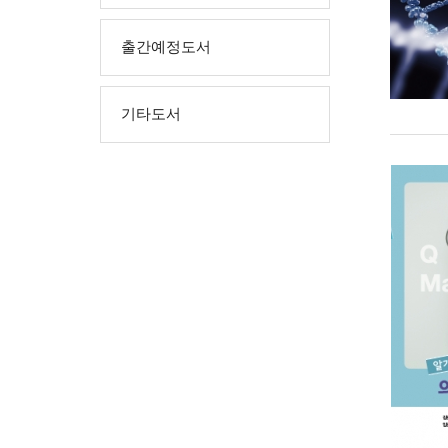
출간예정도서
기타도서