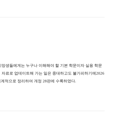
지망생들에게는 누구나 이해해야 할 기본 학문이자 실용 학문
 자료로 업데이트해 가는 일은 중대하고도 불가피하기에2026
체계적으로 정리하여 개정 28판에 수록하였다.