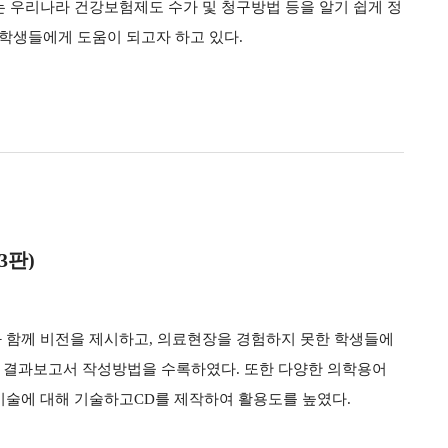
는 우리나라 건강보험제도 수가 및 청구방법 등을 알기 쉽게 정
학생들에게 도움이 되고자 하고 있다.
3판)
 함께 비전을 제시하고, 의료현장을 경험하지 못한 학생들에
및 결과보고서 작성방법을 수록하였다. 또한 다양한 의학용어
기술에 대해 기술하고CD를 제작하여 활용도를 높였다.