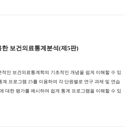
활용한 보건의료통계분석(제5판)
본적인 보건의료통계학의 기초적인 개념을 쉽게 이해할 수 있
통계 프로그램 25를 이용하여 각 단원별로 연구 과제 및 연습
 대한 평가를 예시하여 쉽게 통계 프로그램을 이해할 수 있