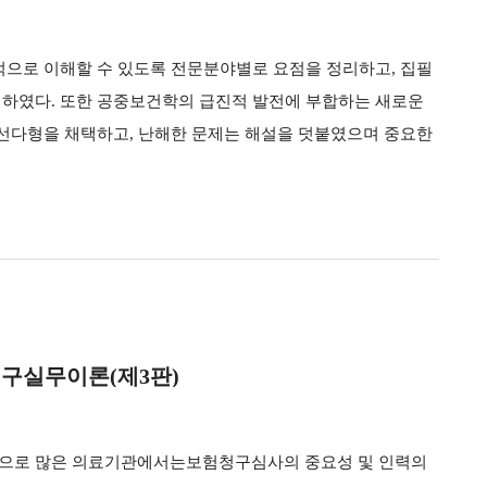
적으로 이해할 수 있도록 전문분야별로 요점을 정리하고, 집필
하였다. 또한 공중보건학의 급진적 발전에 부합하는 새로운
선다형을 채택하고, 난해한 문제는 해설을 덧붙였으며 중요한
구실무이론(제3판)
으로 많은 의료기관에서는보험청구심사의 중요성 및 인력의