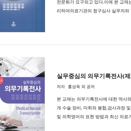
전문화가 요구되고 있다.이에 본 교재
리하여의료기관의 청구심사 실무자와 
실무중심의 의무기록전사(제
저자
홍성옥 외 공저
본 교재는 의무기록전사에 대한 역사와
게 수술 장비, 마취와 봉합,검사과정 
및 의학영어의 표현 방법과 최신 의료