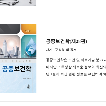
공중보건학(제28판)
저자
구성회 외 공저
공중보건학은 보건 및 의료기술 분야 
이지만그 특성상 새로운 정보와 최신의
년 1월에 최신 관련 정보를 수집하여 