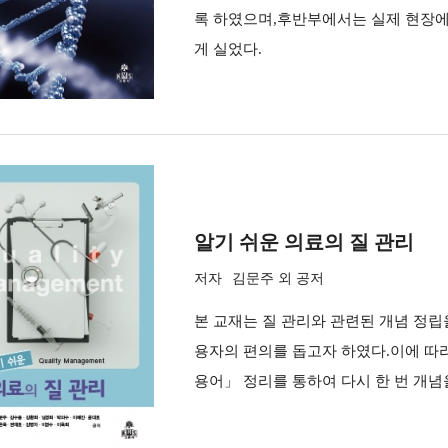
록 하였으며,후반부에서는 실제 현장에
게 실었다.
알기 쉬운 의료의 질 관리
저자
김문주 외 공저
본 교재는 질 관리와 관련된 개념 정
용자의 편의를 돕고자 하였다.이에 따라 
용어」 정리를 통하여 다시 한 번 개