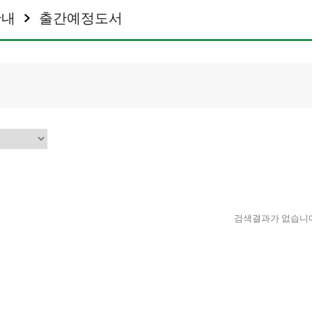
안내
출간예정도서
검색결과가 없습니다