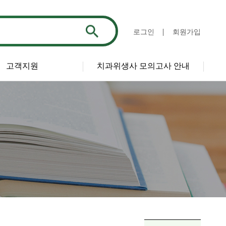
로그인
회원가입
고객지원
치과위생사 모의고사 안내