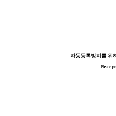
자동등록방지를 위해
Please p