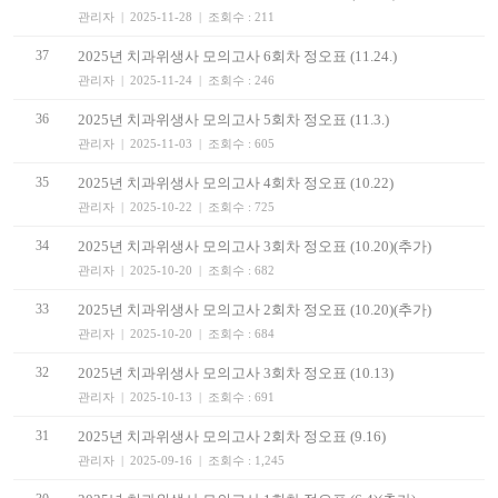
관리자 | 2025-11-28 | 조회수 : 211
37
2025년 치과위생사 모의고사 6회차 정오표 (11.24.)
관리자 | 2025-11-24 | 조회수 : 246
36
2025년 치과위생사 모의고사 5회차 정오표 (11.3.)
관리자 | 2025-11-03 | 조회수 : 605
35
2025년 치과위생사 모의고사 4회차 정오표 (10.22)
관리자 | 2025-10-22 | 조회수 : 725
34
2025년 치과위생사 모의고사 3회차 정오표 (10.20)(추가)
관리자 | 2025-10-20 | 조회수 : 682
33
2025년 치과위생사 모의고사 2회차 정오표 (10.20)(추가)
관리자 | 2025-10-20 | 조회수 : 684
32
2025년 치과위생사 모의고사 3회차 정오표 (10.13)
관리자 | 2025-10-13 | 조회수 : 691
31
2025년 치과위생사 모의고사 2회차 정오표 (9.16)
관리자 | 2025-09-16 | 조회수 : 1,245