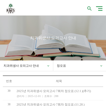
치과위생사 모의고사 안내
치과위생사 모의고사 안내
정오표
번호
제목
39
2025년 치과위생사 모의고사 7회차 정오표 (12.1.)(추가)
관리자 | 2025-12-01 | 조회수 : 288
38
2025년 치과위생사 모의고사 7회차 정오표 (11.28.)